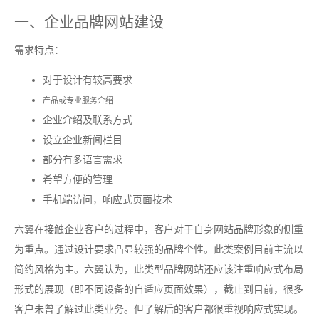
一、企业品牌网站建设
需求特点：
对于设计有较高要求
产品或专业服务介绍
企业介绍及联系方式
设立企业新闻栏目
部分有多语言需求
希望方便的管理
手机端访问，响应式页面技术
六翼在接触企业客户的过程中，客户对于自身网站品牌形象的侧重
为重点。通过设计要求凸显较强的品牌个性。此类案例目前主流以
简约风格为主。六翼认为，此类型品牌网站还应该注重响应式布局
形式的展现（即不同设备的自适应页面效果），截止到目前，很多
客户未曾了解过此类业务。但了解后的客户都很重视响应式实现。