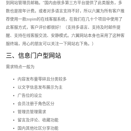
到网站管理员邮箱。”国内由很多第三方平台提供了此类服务，多
数也是按年计费。或者对多语言支持不好，所以六翼为所有客户推
荐使用一款zopim的在线客服系统，在我们在几十个项目中使用了
此客服方式，客户评价都很好！（支持多语言、支持及时邮件提
醒、支持在线客服交流、安静模式。六翼网站本身也采用了这种客
服终端，用心的朋友可以关注一下网站右下角。）
三、信息门户型网站
需求特点一般为
内容发布量零碎且分类较多
以文字信息发布展示为主
广告位的设立
会员注册于角色区分
管理员管理需求
留言及评论、收藏功能
国内其他社区分享功能