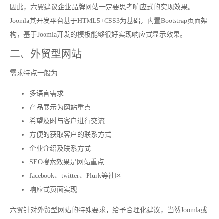
因此，六翼建议企业品牌网站一定要思考响应式的实现效果。
Joomla其开发平台基于HTML5+CSS3为基础，内置Bootstrap页面架
构，基于Joomla开发的模板能够很好实现响应式显示效果。
二、外贸型网站
需求特点一般为
多语言需求
产品展示为网站重点
希望及时与客户进行交流
方便的获取客户的联系方式
企业介绍及联系方式
SEO搜索效果是网站重点
facebook、twitter、Plurk等社区
响应式页面实现
六翼针对外贸型网站的特殊要求，给予合理化建议，当然Joomla或