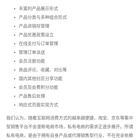
丰富的产品展示形式
产品分类与多种组合形式
产品进销存管理
产品优惠政策设立
在线支付与订单管理
管理订单派送
会员注册功能
商品评论、收藏、对比等
国内其他社区分享功能
会员及会费积分功能
产品售后处理
响应式页面实现方式
我们认为，随着互联网消费方式的越来越便捷，淘宝、京东等集中
型销售平台不会垄断电商市场，私有电商的需求正逐步展开。所谓
私有电商，是由于拥有自身产品或代理销售型行业，不在完全依赖