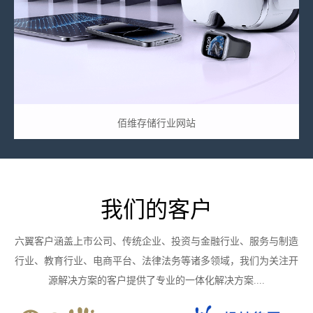
佰维存储行业网站
我们的客户
六翼客户涵盖上市公司、传统企业、投资与金融行业、服务与制造
行业、教育行业、电商平台、法律法务等诸多领域，我们为关注开
源解决方案的客户提供了专业的一体化解决方案....