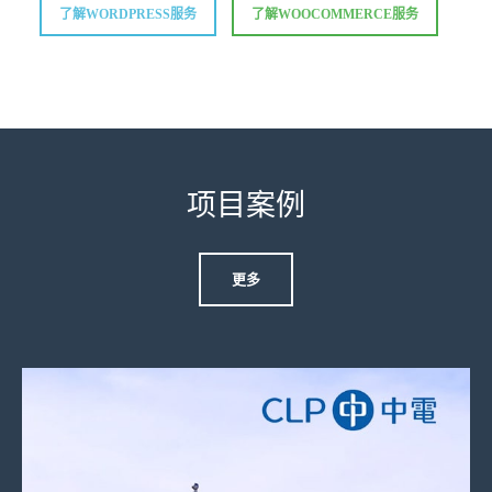
了解WORDPRESS服务
了解WOOCOMMERCE服务
项目案例
更多