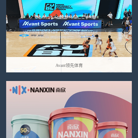
Avant领先体育