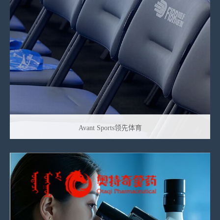
Avant Sports领先体育