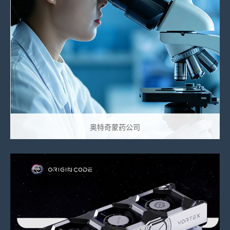
奥特奇蒙药公司