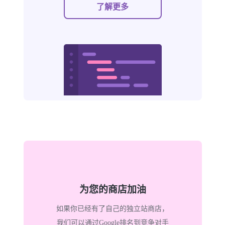
了解更多
为您的商店加油
如果你已经有了自己的独立站商店，
我们可以通过Google排名到竞争对手