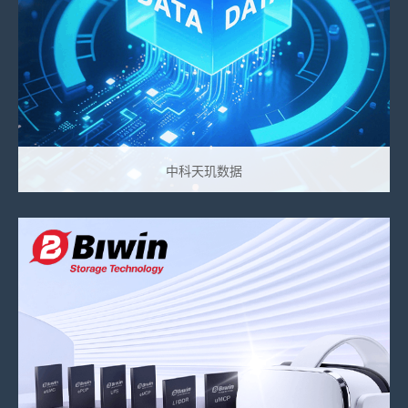
中科天玑数据