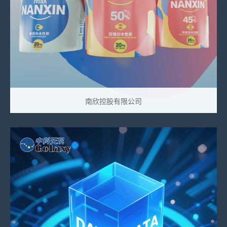
南欣控股有限公司