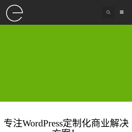
专注WordPress定制化商业解决