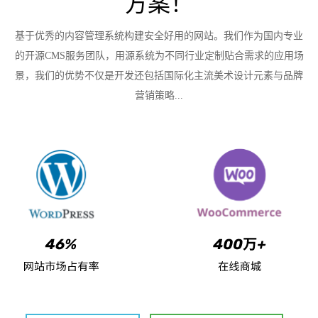
方案！
基于优秀的内容管理系统构建安全好用的网站。我们作为国内专业
的开源CMS服务团队，用源系统为不同行业定制贴合需求的应用场
景，我们的优势不仅是开发还包括国际化主流美术设计元素与品牌
营销策略...