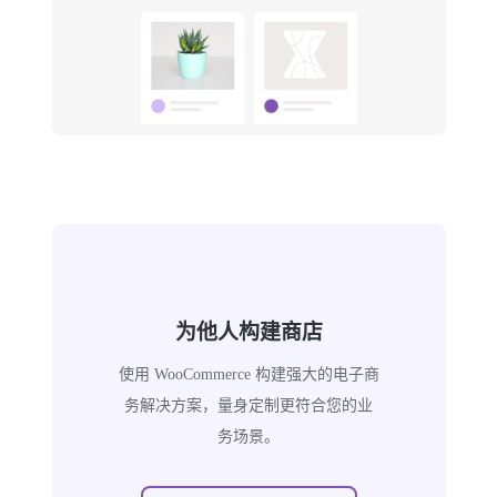
为他人构建商店
使用 WooCommerce 构建强大的电子商
务解决方案，量身定制更符合您的业
务场景。