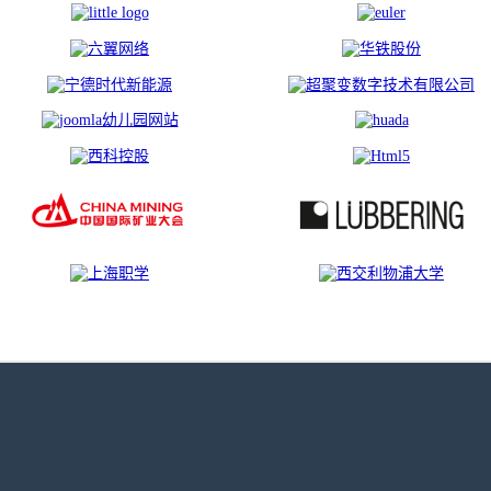
什么是WordPress