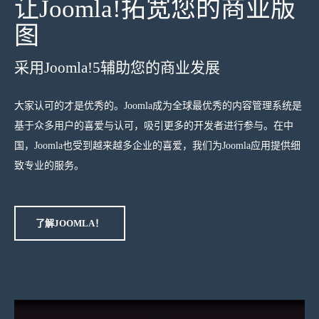
让Joomla!拓宽您的商业版
图
采用Joomla!5辅助您的商业发展
大家认可的才是优秀的。Joomla成为全球最优秀的内容管理系统是
基于众多用户的喜爱与认可，吸引更多的开发者进行参与。在中
国，Joomla也受到越来越多企业的喜爱，我们为Joomla应用提供细
致专业的服务。
了解JOOMLA！
joomla是什么