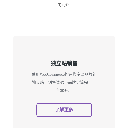
向海外!
独立站销售
使用WooCommerce构建您专属品牌的
独立站，销售数据与品牌导流完全自
主掌握。
了解更多