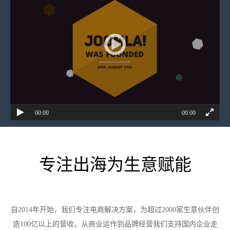
00:00
00:00
专注出海为生意赋能
自2014年开始，我们专注电商解决方案，为超过2000家生意伙伴创
造100亿以上的营收，从商业运作到品牌经营我们支持国内企业走