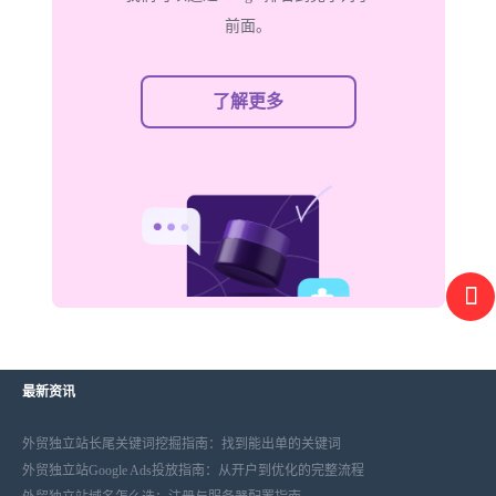
前面。
了解更多
最新资讯
外贸独立站长尾关键词挖掘指南：找到能出单的关键词
外贸独立站Google Ads投放指南：从开户到优化的完整流程