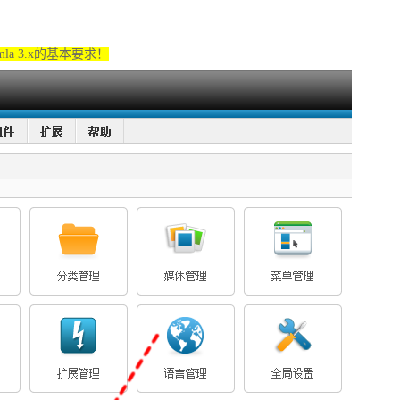
la 3.x的基本要求！