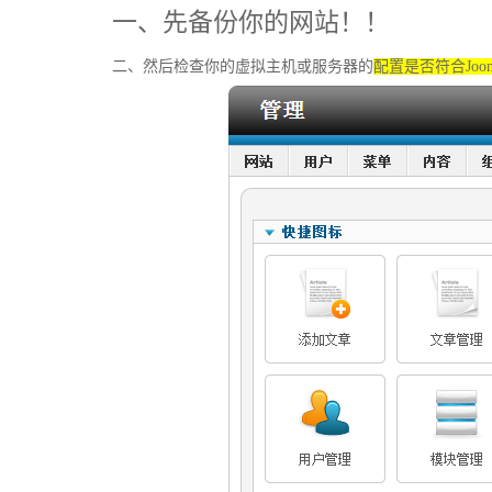
一、先备份你的网站！！
二、然后检查你的虚拟主机或服务器的
配置是否符合Joom