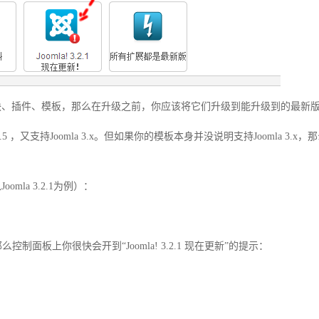
模块、插件、模板，那么在升级之前，你应该将它们升级到能升级到的最新
 ，又支持Joomla 3.x。但如果你的模板本身并没说明支持Joomla 3.x，
mla 3.2.1为例）：
控制面板上你很快会开到“Joomla! 3.2.1 现在更新”的提示：