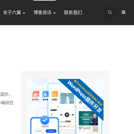
关于六翼
博客资讯
联系我们
在国外，
小编就在