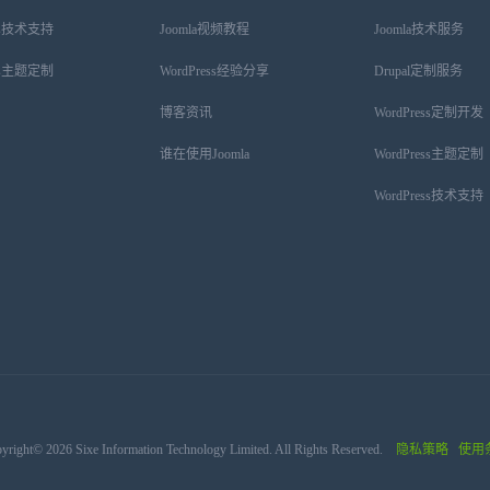
ess技术支持
Joomla视频教程
Joomla技术服务
ess主题定制
WordPress经验分享
Drupal定制服务
博客资讯
WordPress定制开发
谁在使用Joomla
WordPress主题定制
WordPress技术支持
yright© 2026 Sixe Information Technology Limited. All Rights Reserved.
隐私策略
使用