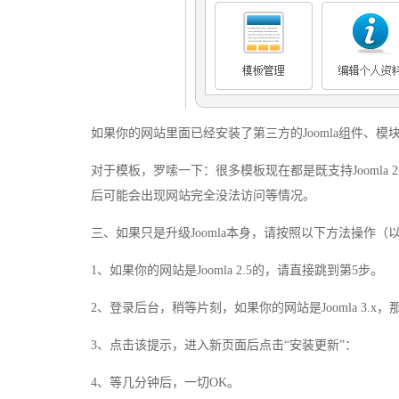
如果你的网站里面已经安装了第三方的Joomla组件、
对于模板，罗嗦一下：很多模板现在都是既支持Joomla 2.5
后可能会出现网站完全没法访问等情况。
三、如果只是升级Joomla本身，请按照以下方法操作（以Joo
1、如果你的网站是Joomla 2.5的，请直接跳到第5步。
2、登录后台，稍等片刻，如果你的网站是Joomla 3.x，那么
3、点击该提示，进入新页面后点击“安装更新”：
4、等几分钟后，一切OK。