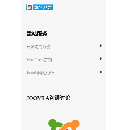
！
：
建站服务
开发定制服务
WordPress定制
Joomla网站设计
JOOMLA沟通讨论