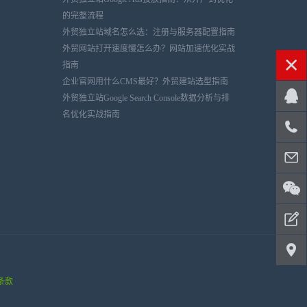
的完整流程
外贸独立站域名怎么选：注册与服务器配置指南
外贸网站打开速度慢怎么办？网站加速优化实战
指南
企业官网用什么CMS最好？外贸建站选型指南
外贸独立站Google Search Console数据分析与排
名优化实战指南
条款